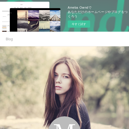
Ameba Owndで
あなただけのホームページやブログをつ
くろう
今すぐ試す
Blog